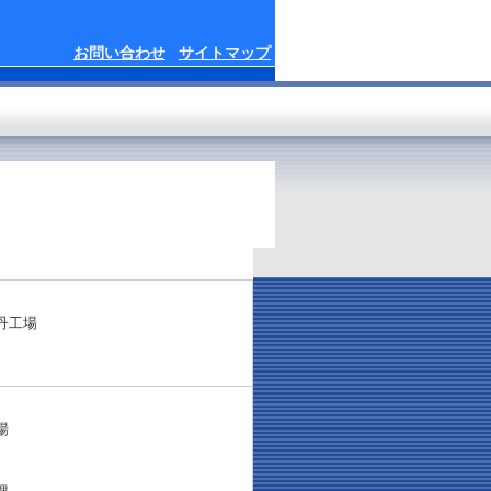
お問い合わせ
サイトマップ
丹工場
場